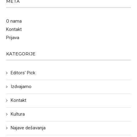
META
O nama
Kontakt
Prijava
KATEGORIJE
Editors' Pick
Izdvajamo
Kontakt
Kultura
Najave dešavanja