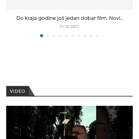
Do kraja godine još jedan dobar film. Novi...
21.12.2021.
VIDEO