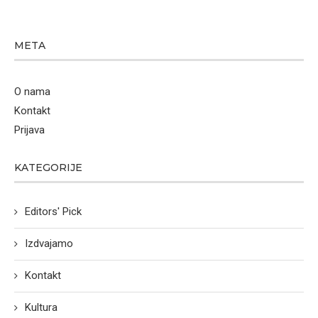
META
O nama
Kontakt
Prijava
KATEGORIJE
Editors' Pick
Izdvajamo
Kontakt
Kultura