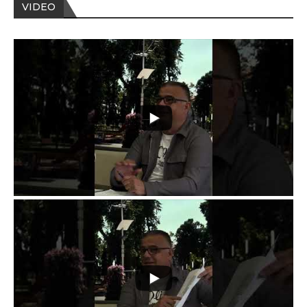
VIDEO