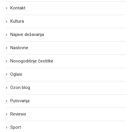
Kontakt
Kultura
Najave dešavanja
Naslovne
Novogodišnje čestitke
Oglasi
Ozon blog
Putovanja
Reviews
Sport