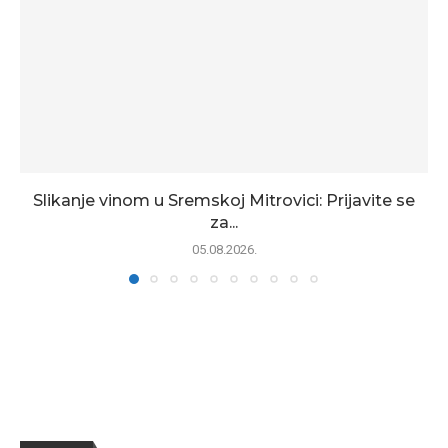
Slikanje vinom u Sremskoj Mitrovici: Prijavite se
za...
05.08.2026.